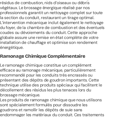
résidus de combustion, nids d’oiseaux ou débris
végétaux. Le brossage énergique réalisé par nos
professionnels garantit un nettoyage complet sur toute
la section du conduit, restaurant un tirage optimal.
L’intervention mécanique inclut également le nettoyage
du foyer, de la chambre de combustion et des éventuels
coudes ou dévoiements du conduit. Cette approche
globale assure une remise en état complète de votre
installation de chauffage et optimise son rendement
énergétique.
Ramonage Chimique Complémentaire
Le ramonage chimique constitue un complément
efficace au ramonage mécanique, particulièrement
recommandé pour les conduits très encrassés ou
présentant des dépôts de goudron importants. Cette
technique utilise des produits spéciaux qui facilitent le
décollement des résidus les plus tenaces lors du
brossage mécanique.
Les produits de ramonage chimique que nous utilisons
sont spécialement formulés pour dissoudre les
goudrons et ramollir les dépôts de suie sans
endommager les matériaux du conduit. Ces traitements