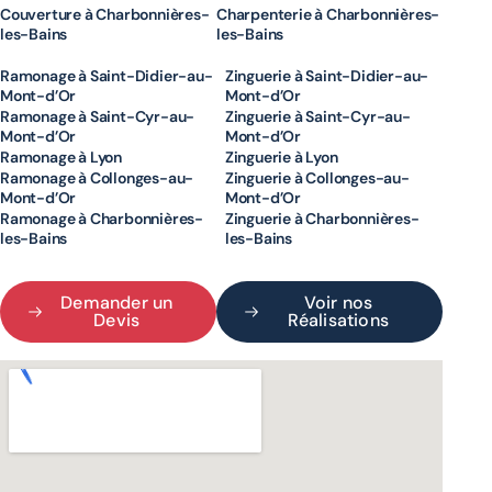
Couverture à Charbonnières-
Charpenterie à Charbonnières-
les-Bains
les-Bains
Ramonage à Saint-Didier-au-
Zinguerie à Saint-Didier-au-
Mont-d’Or
Mont-d’Or
Ramonage à Saint-Cyr-au-
Zinguerie à Saint-Cyr-au-
Mont-d’Or
Mont-d’Or
Ramonage à Lyon
Zinguerie à Lyon
Ramonage à Collonges-au-
Zinguerie à Collonges-au-
Mont-d’Or
Mont-d’Or
Ramonage à Charbonnières-
Zinguerie à Charbonnières-
les-Bains
les-Bains
Demander un
Voir nos
Devis
Réalisations