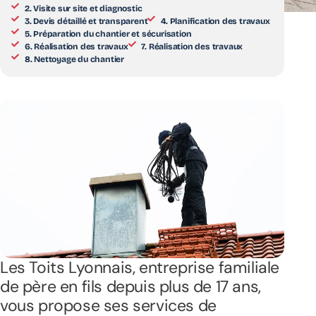
2. Visite sur site et diagnostic
3. Devis détaillé et transparent
4. Planification des travaux
5. Préparation du chantier et sécurisation
6. Réalisation des travaux
7. Réalisation des travaux
8. Nettoyage du chantier
Les Toits Lyonnais, entreprise familiale
de père en fils depuis plus de 17 ans,
vous propose ses services de