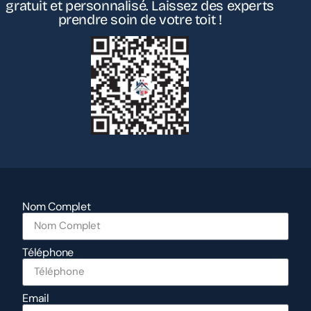
gratuit et personnalisé. Laissez des experts
prendre soin de votre toit !
Nom Complet
Téléphone
Email