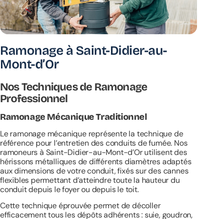
Ramonage à Saint-Didier-au-
Mont-d’Or
Nos Techniques de Ramonage
Professionnel
Ramonage Mécanique Traditionnel
Le ramonage mécanique représente la technique de
référence pour l’entretien des conduits de fumée. Nos
ramoneurs
à Saint-Didier-au-Mont-d’Or
utilisent des
hérissons métalliques de différents diamètres adaptés
aux dimensions de votre conduit, fixés sur des cannes
flexibles permettant d’atteindre toute la hauteur du
conduit depuis le foyer ou depuis le toit.
Cette technique éprouvée permet de décoller
efficacement tous les dépôts adhérents : suie, goudron,