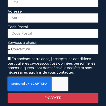
Adresse
Code Postal
Services à choisir
En cochant cette case, j'accepte les conditions
particulières ci-dessous : Les données personnelles
communiquées sont destinées à la société et sont
nécessaires aux fins de vous contacter.
ENVOYER