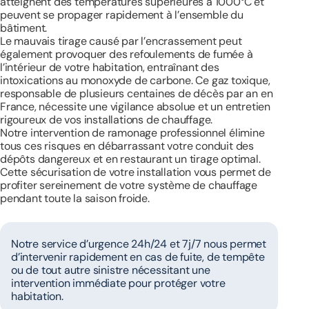
atteignent des températures supérieures à 1000°C et
peuvent se propager rapidement à l’ensemble du
bâtiment.
Le mauvais tirage causé par l’encrassement peut
également provoquer des refoulements de fumée à
l’intérieur de votre habitation, entraînant des
intoxications au monoxyde de carbone. Ce gaz toxique,
responsable de plusieurs centaines de décès par an en
France, nécessite une vigilance absolue et un entretien
rigoureux de vos installations de chauffage.
Notre intervention de ramonage professionnel élimine
tous ces risques en débarrassant votre conduit des
dépôts dangereux et en restaurant un tirage optimal.
Cette sécurisation de votre installation vous permet de
profiter sereinement de votre système de chauffage
pendant toute la saison froide.
Notre service d’urgence 24h/24 et 7j/7 nous permet
d’intervenir rapidement en cas de fuite, de tempête
ou de tout autre sinistre nécessitant une
intervention immédiate pour protéger votre
habitation.