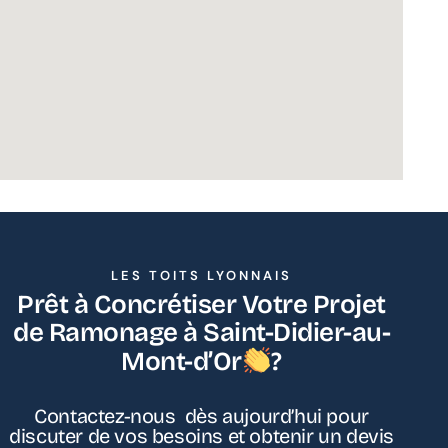
LES TOITS LYONNAIS
Prêt à Concrétiser Votre Projet
de Ramonage à Saint-Didier-au-
Mont-d’Or
?
Contactez-nous dès aujourd’hui pour
discuter de vos besoins et obtenir un devis