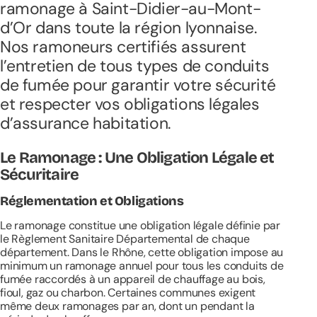
ramonage
à Saint-Didier-au-Mont-
d’Or
dans toute la région lyonnaise.
Nos ramoneurs certifiés assurent
l’entretien de tous types de conduits
de fumée pour garantir votre sécurité
et respecter vos obligations légales
d’assurance habitation.
Le Ramonage : Une Obligation Légale et
Sécuritaire
Réglementation et Obligations
Le ramonage constitue une obligation légale définie par
le Règlement Sanitaire Départemental de chaque
département. Dans le Rhône, cette obligation impose au
minimum un ramonage annuel pour tous les conduits de
fumée raccordés à un appareil de chauffage au bois,
fioul, gaz ou charbon. Certaines communes exigent
même deux ramonages par an, dont un pendant la